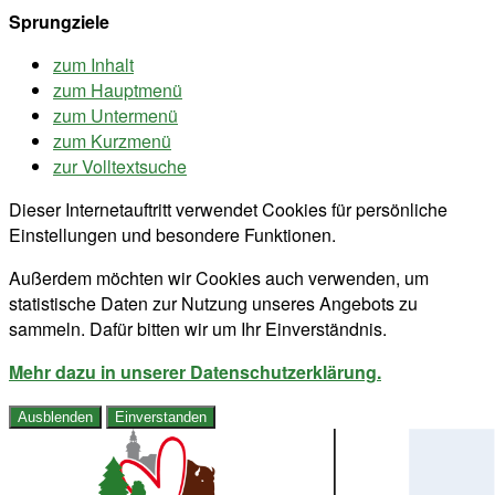
Sprungziele
zum Inhalt
zum Hauptmenü
zum Untermenü
zum Kurzmenü
zur Volltextsuche
Dieser Internetauftritt verwendet Cookies für persönliche
Einstellungen und besondere Funktionen.
Außerdem möchten wir Cookies auch verwenden, um
statistische Daten zur Nutzung unseres Angebots zu
sammeln. Dafür bitten wir um Ihr Einverständnis.
Mehr dazu in unserer Datenschutzerklärung.
Ausblenden
Einverstanden