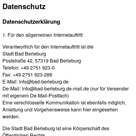
Datenschutz
Datenschutzerklärung
1. Für den allgemeinen Internetauftritt
Verantwortlich für den Internetauftritt ist die
Stadt Bad Berleburg
Poststraße 42, 57319 Bad Berleburg
Telefon: +49 2751 923-0
Fax: +49 2751 923-288
E-Mail: info@bad-berleburg.de
De-Mail: info@bad-berleburg.de-mail.de (nur für Versender
mit eigenem De-Mail-Postfach)
Eine verschlüsselte Kommunikation ist ebenfalls möglich,
Anleitung und Vorgehensweise kann hier eingesehen
werden.
Die Stadt Bad Berleburg ist eine Körperschaft des
Öffentlichen Rechts.