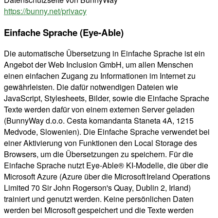
https://bunny.net/privacy
Einfache Sprache (Eye-Able)
Die automatische Übersetzung in Einfache Sprache ist ein
Angebot der Web Inclusion GmbH, um allen Menschen
einen einfachen Zugang zu Informationen im Internet zu
gewährleisten. Die dafür notwendigen Dateien wie
JavaScript, Stylesheets, Bilder, sowie die Einfache Sprache
Texte werden dafür von einem externen Server geladen
(BunnyWay d.o.o. Cesta komandanta Staneta 4A, 1215
Medvode, Slowenien). Die Einfache Sprache verwendet bei
einer Aktivierung von Funktionen den Local Storage des
Browsers, um die Übersetzungen zu speichern. Für die
Einfache Sprache nutzt Eye-Able® KI-Modelle, die über die
Microsoft Azure (Azure über die Microsoft Ireland Operations
Limited 70 Sir John Rogerson's Quay, Dublin 2, Irland)
trainiert und genutzt werden. Keine persönlichen Daten
werden bei Microsoft gespeichert und die Texte werden