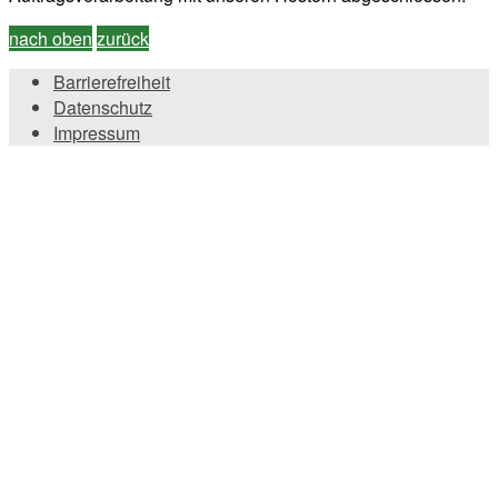
nach oben
zurück
Barrierefreiheit
Datenschutz
Impressum