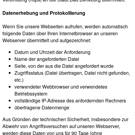
Datenerhebung und Protokollierung
Wenn Sie unsere Webseiten aufrufen, werden automatisch
folgende Daten über Ihren Internetbrowser an unseren
Webserver übermittelt und aufgezeichnet:
Datum und Uhrzeit der Anforderung
Name der angeforderten Datei
Seite, von der aus die Datei angefordert wurde
Zugriffsstatus (Datei übertragen, Datei nicht gefunden,
etc.)
verwendeter Webbrowser und verwendetes
Betriebssystem
vollständige IP-Adresse des anfordernden Rechners
übertragene Datenmenge
Aus Gründen der technischen Sicherheit, insbesondere zur
Abwehr von Angriffsversuchen auf unseren Webserver,
werden diese Daten von uns für 90 Tage (ohne