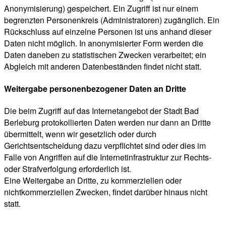
Anonymisierung) gespeichert. Ein Zugriff ist nur einem
begrenzten Personenkreis (Administratoren) zugänglich. Ein
Rückschluss auf einzelne Personen ist uns anhand dieser
Daten nicht möglich. In anonymisierter Form werden die
Daten daneben zu statistischen Zwecken verarbeitet; ein
Abgleich mit anderen Datenbeständen findet nicht statt.
Weitergabe personenbezogener Daten an Dritte
Die beim Zugriff auf das Internetangebot der Stadt Bad
Berleburg protokollierten Daten werden nur dann an Dritte
übermittelt, wenn wir gesetzlich oder durch
Gerichtsentscheidung dazu verpflichtet sind oder dies im
Falle von Angriffen auf die Internetinfrastruktur zur Rechts-
oder Strafverfolgung erforderlich ist.
Eine Weitergabe an Dritte, zu kommerziellen oder
nichtkommerziellen Zwecken, findet darüber hinaus nicht
statt.