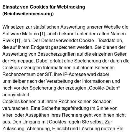
Einsatz von Cookies für Webtracking
(Reichweitenmessung)
Wir setzen zur statistischen Auswertung unserer Website die
Software Matomo [1], auch bekannt unter dem alten Namen
Piwik [1] , ein. Der Dienst verwendet Cookie - Textdateien,
die auf Ihrem Endgerät gespeichert werden. Sie dienen der
Auswertung von Besucherzugriffen auf die einzelnen Seiten
der Homepage. Dabei erfolgt eine Speicherung der durch die
Cookies erzeugten Informationen auf einem Server im
Rechenzentrum der SIT. Ihre IP-Adresse wird dabei
unmittelbar nach der Verarbeitung der Informationen und
noch vor der Speicherung der erzeugten „Cookie-Daten“
anonymisiert.
Cookies können auf Ihrem Rechner keinen Schaden
verursachen. Eine Sicherheitsgefährdung im Sinne von
Viren oder Ausspähen Ihres Rechners geht von ihnen nicht
aus. Den Umgang mit Cookies regeln Sie selbst. Zur
Zulassung, Ablehnung, Einsicht und Löschung nutzen Sie