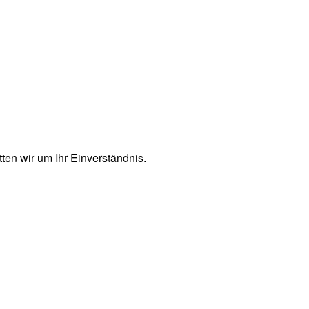
en wir um Ihr Einverständnis.