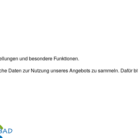
stellungen und besondere Funktionen.
he Daten zur Nutzung unseres Angebots zu sammeln. Dafür bitt